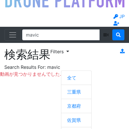
JP
検索結果
Filters
Search Results For:
mavic
動画が見つかりませんでした.
全て
三重県
京都府
佐賀県