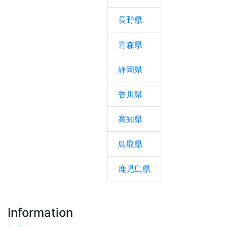
長野県
青森県
静岡県
香川県
高知県
鳥取県
鹿児島県
Information