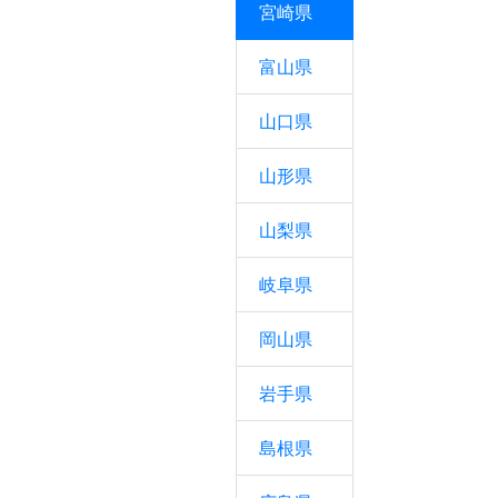
宮崎県
富山県
山口県
山形県
山梨県
岐阜県
岡山県
岩手県
島根県