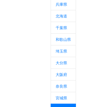
兵庫県
北海道
千葉県
和歌山県
埼玉県
大分県
大阪府
奈良県
宮城県