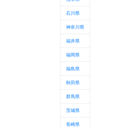
石川県
神奈川県
福井県
福岡県
福島県
秋田県
群馬県
茨城県
長崎県