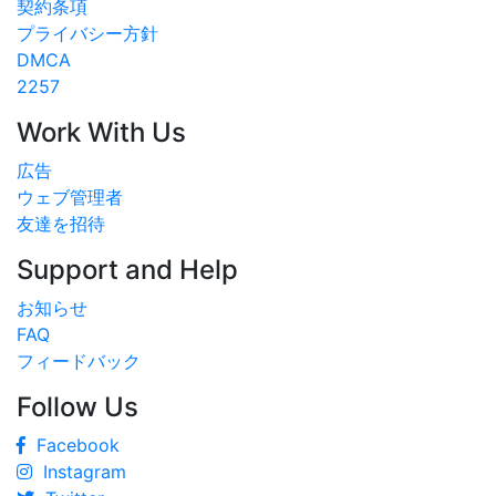
契約条項
プライバシー方針
DMCA
2257
Work With Us
広告
ウェブ管理者
友達を招待
Support and Help
お知らせ
FAQ
フィードバック
Follow Us
Facebook
Instagram