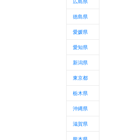
広島県
徳島県
愛媛県
愛知県
新潟県
東京都
栃木県
沖縄県
滋賀県
熊本県