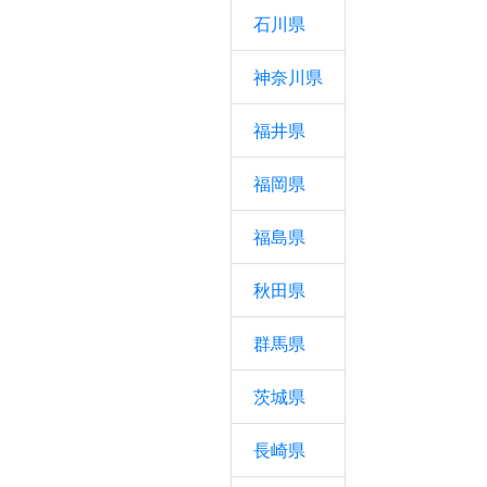
石川県
神奈川県
福井県
福岡県
福島県
秋田県
群馬県
茨城県
長崎県