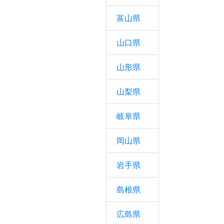
富山県
山口県
山形県
山梨県
岐阜県
岡山県
岩手県
島根県
広島県