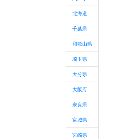
北海道
千葉県
和歌山県
埼玉県
大分県
大阪府
奈良県
宮城県
宮崎県