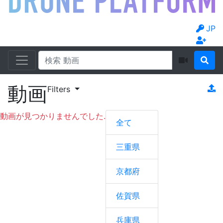
JP
動画
Filters
動画が見つかりませんでした.
全て
三重県
京都府
佐賀県
兵庫県