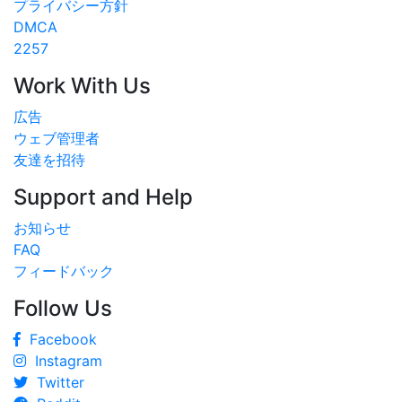
プライバシー方針
DMCA
2257
Work With Us
広告
ウェブ管理者
友達を招待
Support and Help
お知らせ
FAQ
フィードバック
Follow Us
Facebook
Instagram
Twitter