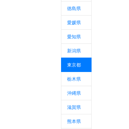
徳島県
愛媛県
愛知県
新潟県
東京都
栃木県
沖縄県
滋賀県
熊本県