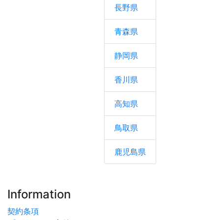
長野県
青森県
静岡県
香川県
高知県
鳥取県
鹿児島県
Information
契約条項