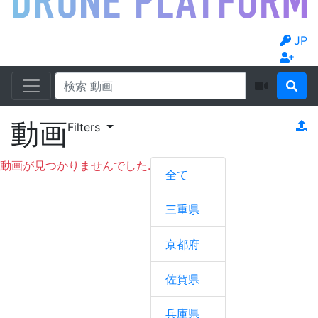
JP
動画
Filters
動画が見つかりませんでした.
全て
三重県
京都府
佐賀県
兵庫県