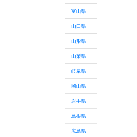
富山県
山口県
山形県
山梨県
岐阜県
岡山県
岩手県
島根県
広島県