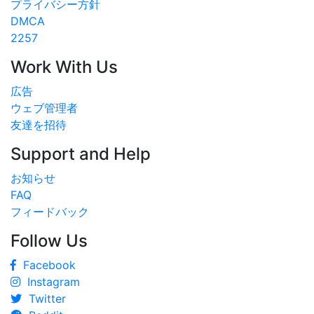
プライバシー方針
DMCA
2257
Work With Us
広告
ウェブ管理者
友達を招待
Support and Help
お知らせ
FAQ
フィードバック
Follow Us
Facebook
Instagram
Twitter