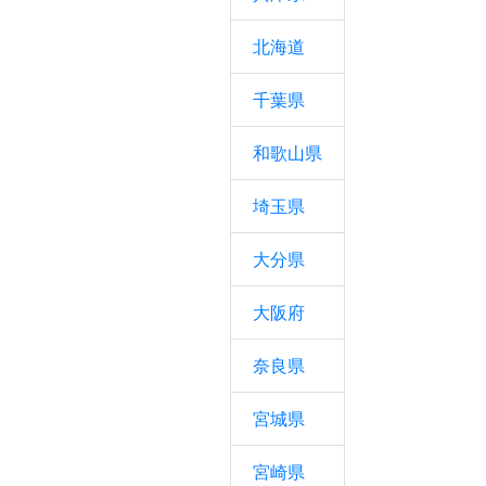
北海道
千葉県
和歌山県
埼玉県
大分県
大阪府
奈良県
宮城県
宮崎県