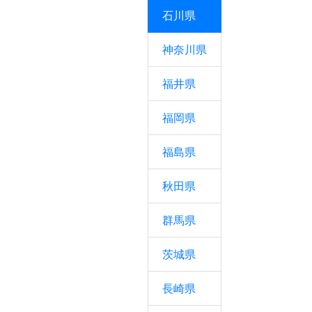
石川県
神奈川県
福井県
福岡県
福島県
秋田県
群馬県
茨城県
長崎県