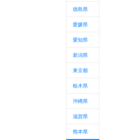
徳島県
愛媛県
愛知県
新潟県
東京都
栃木県
沖縄県
滋賀県
熊本県