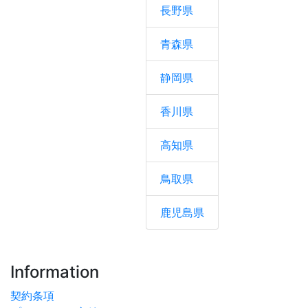
長野県
青森県
静岡県
香川県
高知県
鳥取県
鹿児島県
Information
契約条項