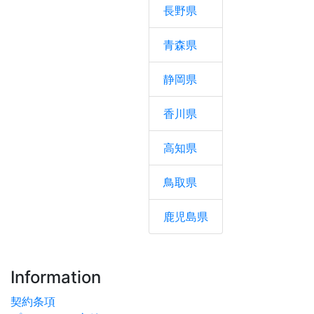
長野県
青森県
静岡県
香川県
高知県
鳥取県
鹿児島県
Information
契約条項