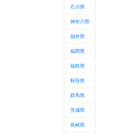
石川県
神奈川県
福井県
福岡県
福島県
秋田県
群馬県
茨城県
長崎県