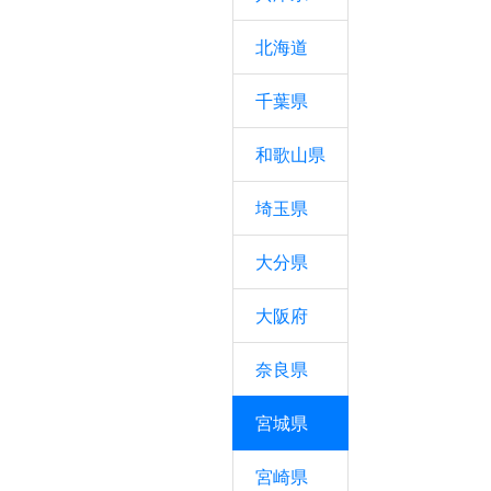
北海道
千葉県
和歌山県
埼玉県
大分県
大阪府
奈良県
宮城県
宮崎県