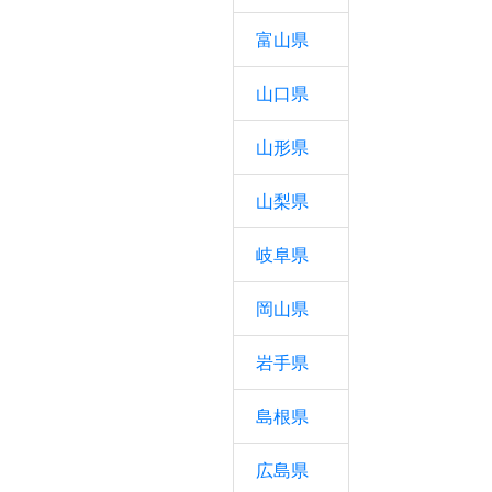
富山県
山口県
山形県
山梨県
岐阜県
岡山県
岩手県
島根県
広島県