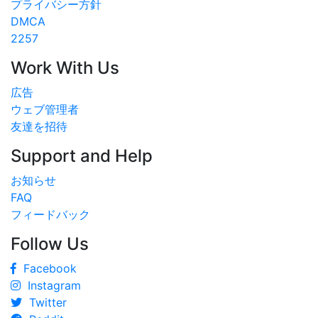
プライバシー方針
DMCA
2257
Work With Us
広告
ウェブ管理者
友達を招待
Support and Help
お知らせ
FAQ
フィードバック
Follow Us
Facebook
Instagram
Twitter