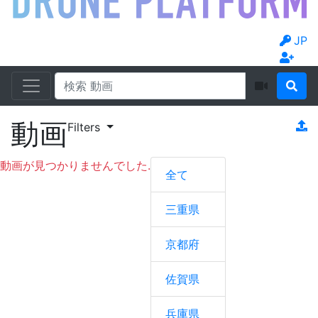
JP
動画
Filters
動画が見つかりませんでした.
全て
三重県
京都府
佐賀県
兵庫県