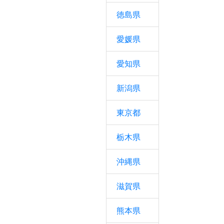
徳島県
愛媛県
愛知県
新潟県
東京都
栃木県
沖縄県
滋賀県
熊本県