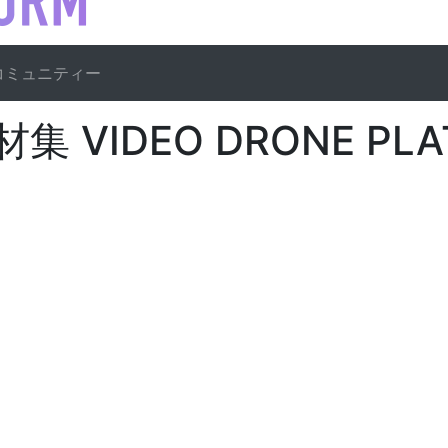
コミュニティー
VIDEO DRONE PLAT