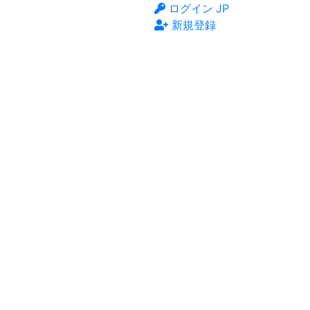
ログイン
JP
新規登録