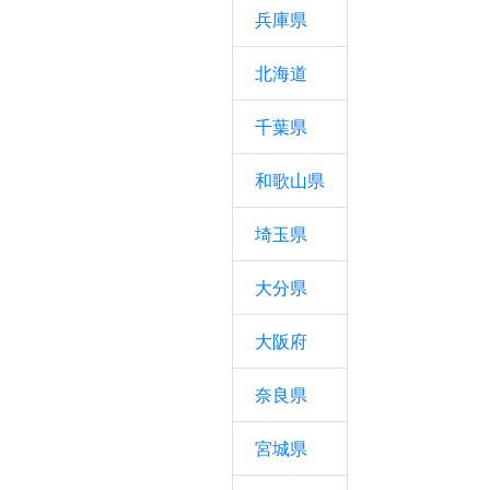
兵庫県
北海道
千葉県
和歌山県
埼玉県
大分県
大阪府
奈良県
宮城県