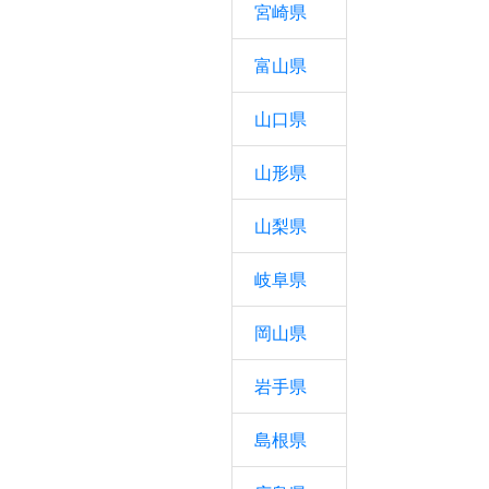
宮崎県
富山県
山口県
山形県
山梨県
岐阜県
岡山県
岩手県
島根県