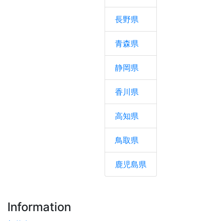
長野県
青森県
静岡県
香川県
高知県
鳥取県
鹿児島県
Information