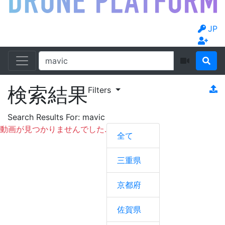
JP
検索結果
Filters
Search Results For:
mavic
動画が見つかりませんでした.
全て
三重県
京都府
佐賀県