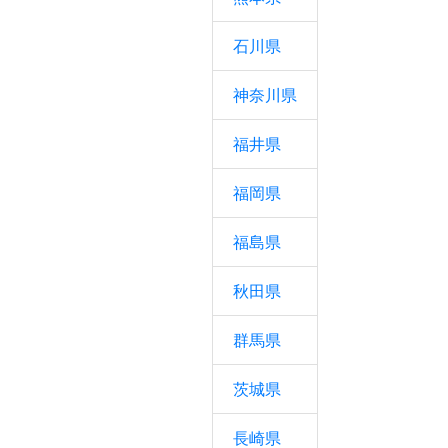
石川県
神奈川県
福井県
福岡県
福島県
秋田県
群馬県
茨城県
長崎県