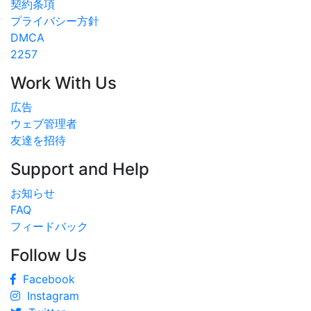
契約条項
プライバシー方針
DMCA
2257
Work With Us
広告
ウェブ管理者
友達を招待
Support and Help
お知らせ
FAQ
フィードバック
Follow Us
Facebook
Instagram