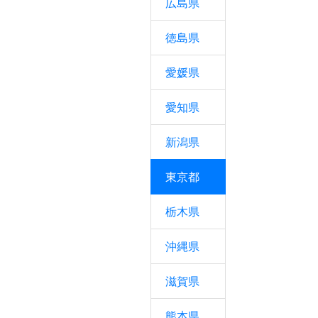
広島県
徳島県
愛媛県
愛知県
新潟県
東京都
栃木県
沖縄県
滋賀県
熊本県