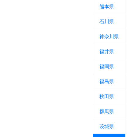
熊本県
石川県
神奈川県
福井県
福岡県
福島県
秋田県
群馬県
茨城県