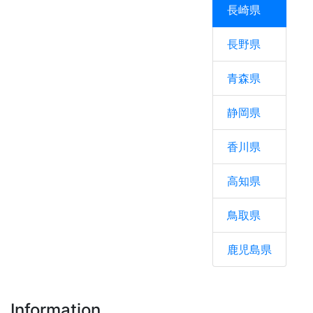
長崎県
長野県
青森県
静岡県
香川県
高知県
鳥取県
鹿児島県
Information