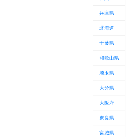
兵庫県
北海道
千葉県
和歌山県
埼玉県
大分県
大阪府
奈良県
宮城県