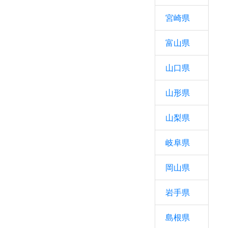
宮崎県
富山県
山口県
山形県
山梨県
岐阜県
岡山県
岩手県
島根県