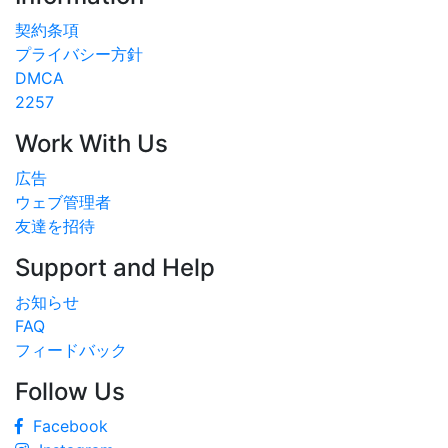
契約条項
プライバシー方針
DMCA
2257
Work With Us
広告
ウェブ管理者
友達を招待
Support and Help
お知らせ
FAQ
フィードバック
Follow Us
Facebook