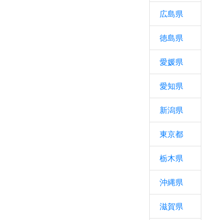
広島県
徳島県
愛媛県
愛知県
新潟県
東京都
栃木県
沖縄県
滋賀県