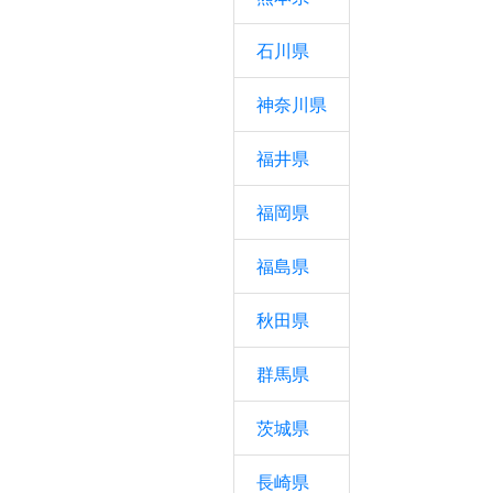
石川県
神奈川県
福井県
福岡県
福島県
秋田県
群馬県
茨城県
長崎県