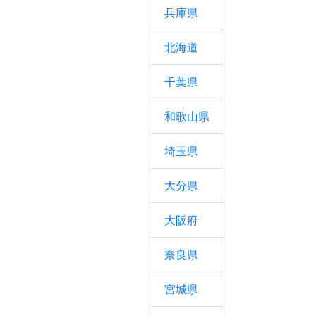
兵庫県
北海道
千葉県
和歌山県
埼玉県
大分県
大阪府
奈良県
宮城県