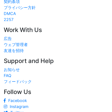
契約条項
プライバシー方針
DMCA
2257
Work With Us
広告
ウェブ管理者
友達を招待
Support and Help
お知らせ
FAQ
フィードバック
Follow Us
Facebook
Instagram