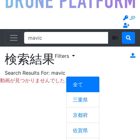
JP
検索結果
Filters
Search Results For:
mavic
動画が見つかりませんでした.
全て
三重県
京都府
佐賀県