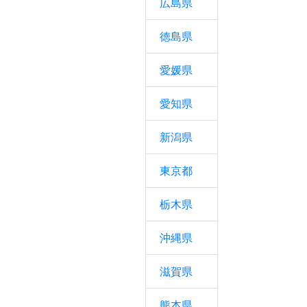
広島県
徳島県
愛媛県
愛知県
新潟県
東京都
栃木県
沖縄県
滋賀県
熊本県