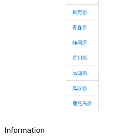
長野県
青森県
静岡県
香川県
高知県
鳥取県
鹿児島県
Information