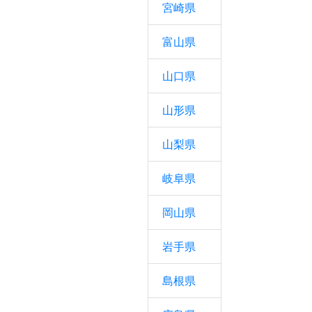
宮崎県
富山県
山口県
山形県
山梨県
岐阜県
岡山県
岩手県
島根県