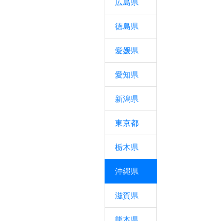
広島県
徳島県
愛媛県
愛知県
新潟県
東京都
栃木県
沖縄県
滋賀県
熊本県