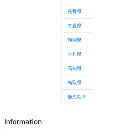
長野県
青森県
静岡県
香川県
高知県
鳥取県
鹿児島県
Information