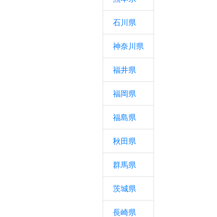
石川県
神奈川県
福井県
福岡県
福島県
秋田県
群馬県
茨城県
長崎県