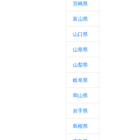
宮崎県
富山県
山口県
山形県
山梨県
岐阜県
岡山県
岩手県
島根県