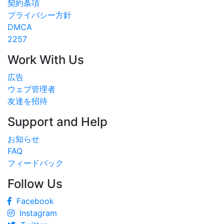
契約条項
プライバシー方針
DMCA
2257
Work With Us
広告
ウェブ管理者
友達を招待
Support and Help
お知らせ
FAQ
フィードバック
Follow Us
Facebook
Instagram