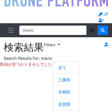
JP
検索結果
Filters
Search Results For:
mavic
動画が見つかりませんでした.
全て
三重県
京都府
佐賀県