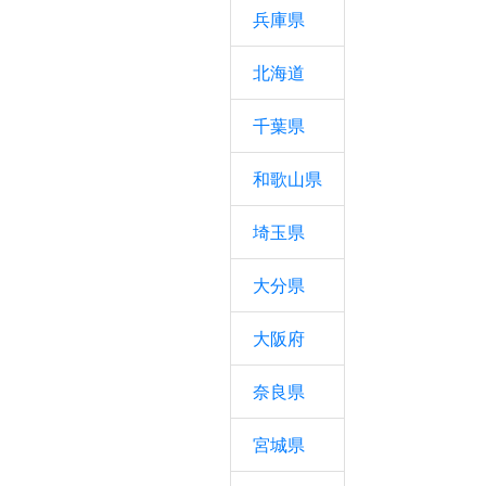
兵庫県
北海道
千葉県
和歌山県
埼玉県
大分県
大阪府
奈良県
宮城県