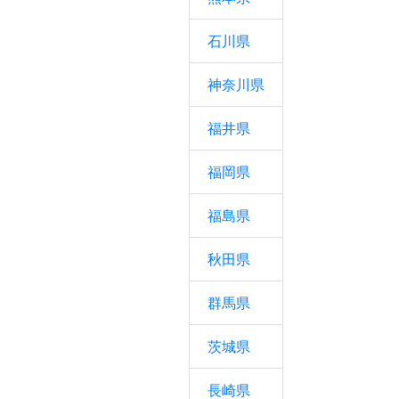
石川県
神奈川県
福井県
福岡県
福島県
秋田県
群馬県
茨城県
長崎県