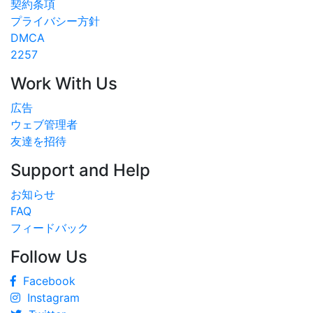
契約条項
プライバシー方針
DMCA
2257
Work With Us
広告
ウェブ管理者
友達を招待
Support and Help
お知らせ
FAQ
フィードバック
Follow Us
Facebook
Instagram