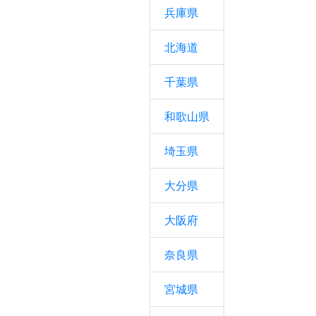
兵庫県
北海道
千葉県
和歌山県
埼玉県
大分県
大阪府
奈良県
宮城県