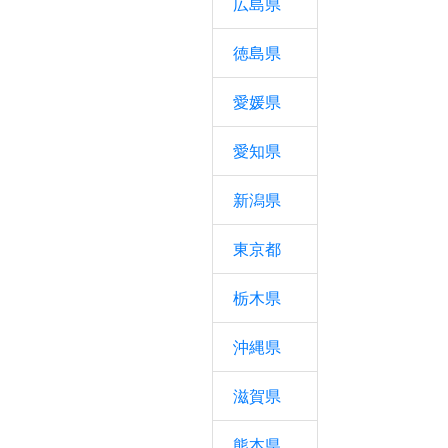
広島県
徳島県
愛媛県
愛知県
新潟県
東京都
栃木県
沖縄県
滋賀県
熊本県