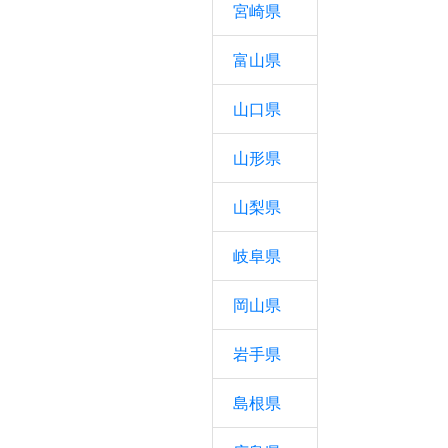
宮崎県
富山県
山口県
山形県
山梨県
岐阜県
岡山県
岩手県
島根県