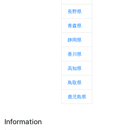
長野県
青森県
静岡県
香川県
高知県
鳥取県
鹿児島県
Information