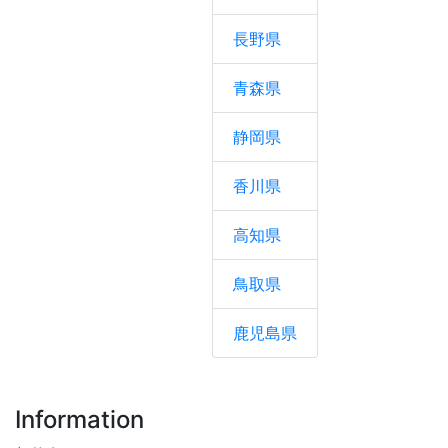
長野県
青森県
静岡県
香川県
高知県
鳥取県
鹿児島県
Information