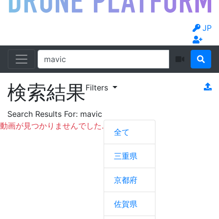
JP
検索結果
Filters
Search Results For:
mavic
動画が見つかりませんでした.
全て
三重県
京都府
佐賀県