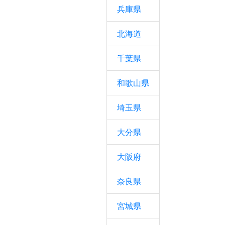
兵庫県
北海道
千葉県
和歌山県
埼玉県
大分県
大阪府
奈良県
宮城県