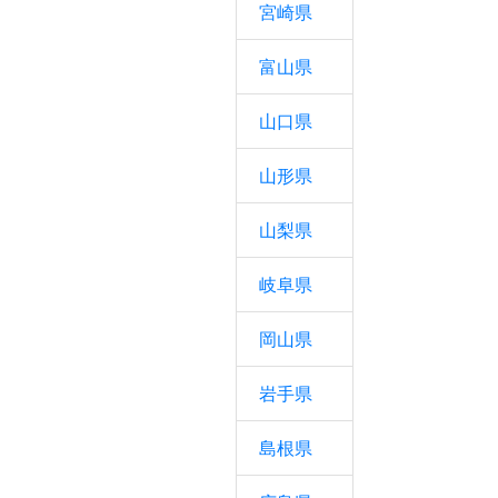
宮崎県
富山県
山口県
山形県
山梨県
岐阜県
岡山県
岩手県
島根県