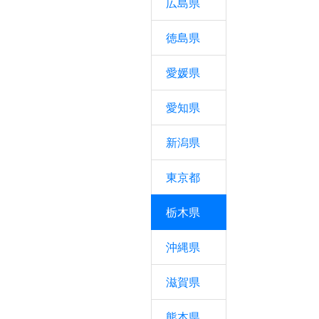
広島県
徳島県
愛媛県
愛知県
新潟県
東京都
栃木県
沖縄県
滋賀県
熊本県