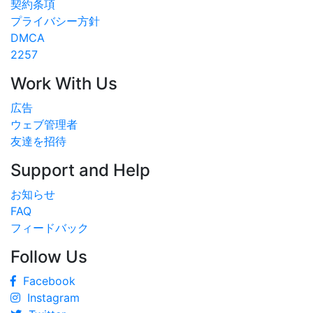
契約条項
プライバシー方針
DMCA
2257
Work With Us
広告
ウェブ管理者
友達を招待
Support and Help
お知らせ
FAQ
フィードバック
Follow Us
Facebook
Instagram