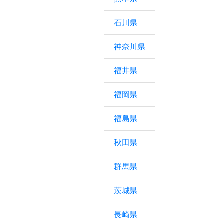
石川県
神奈川県
福井県
福岡県
福島県
秋田県
群馬県
茨城県
長崎県