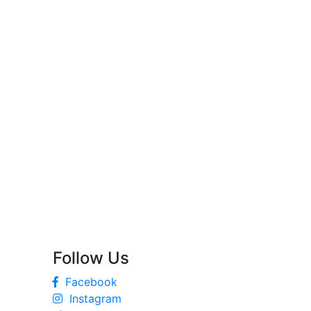
Follow Us
Facebook
Instagram