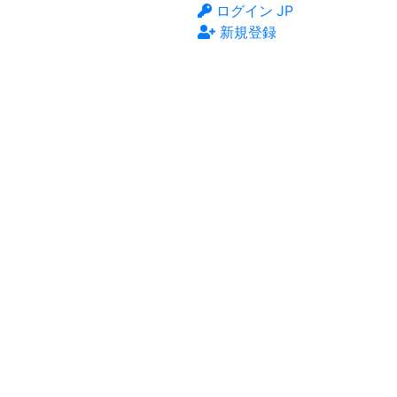
ログイン
JP
新規登録