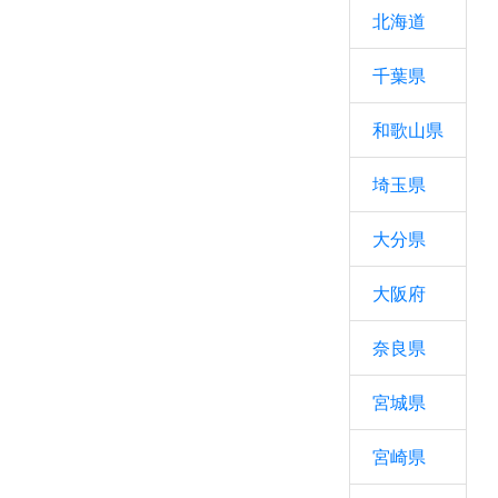
北海道
千葉県
和歌山県
埼玉県
大分県
大阪府
奈良県
宮城県
宮崎県