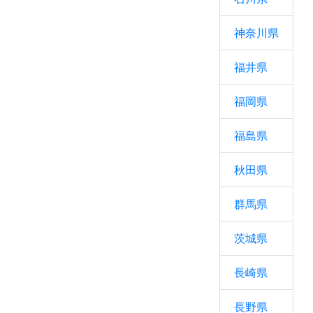
神奈川県
福井県
福岡県
福島県
秋田県
群馬県
茨城県
長崎県
長野県