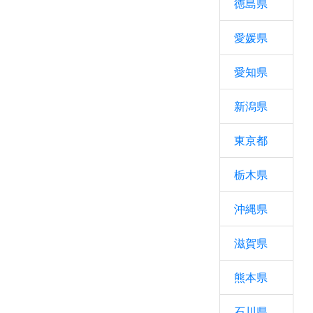
徳島県
愛媛県
愛知県
新潟県
東京都
栃木県
沖縄県
滋賀県
熊本県
石川県