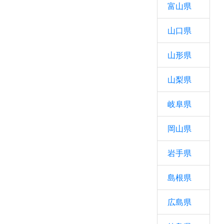
富山県
山口県
山形県
山梨県
岐阜県
岡山県
岩手県
島根県
広島県