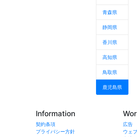
青森県
静岡県
香川県
高知県
鳥取県
鹿児島県
Information
Wor
契約条項
広告
プライバシー方針
ウェ