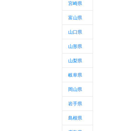
宮崎県
富山県
山口県
山形県
山梨県
岐阜県
岡山県
岩手県
島根県