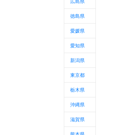
広島県
徳島県
愛媛県
愛知県
新潟県
東京都
栃木県
沖縄県
滋賀県
熊本県