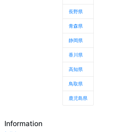
長野県
青森県
静岡県
香川県
高知県
鳥取県
鹿児島県
Information