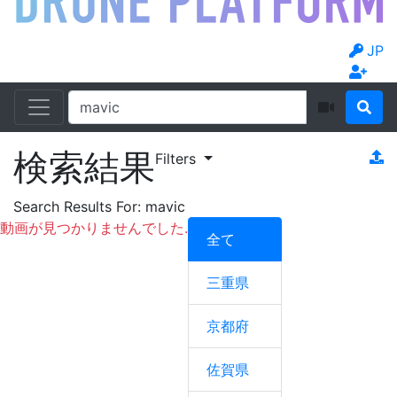
JP
検索結果
Filters
Search Results For:
mavic
動画が見つかりませんでした.
全て
三重県
京都府
佐賀県