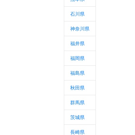
石川県
神奈川県
福井県
福岡県
福島県
秋田県
群馬県
茨城県
長崎県