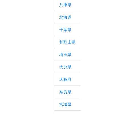
兵庫県
北海道
千葉県
和歌山県
埼玉県
大分県
大阪府
奈良県
宮城県