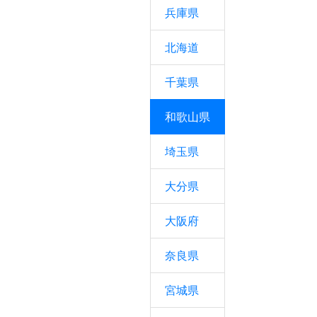
兵庫県
北海道
千葉県
和歌山県
埼玉県
大分県
大阪府
奈良県
宮城県