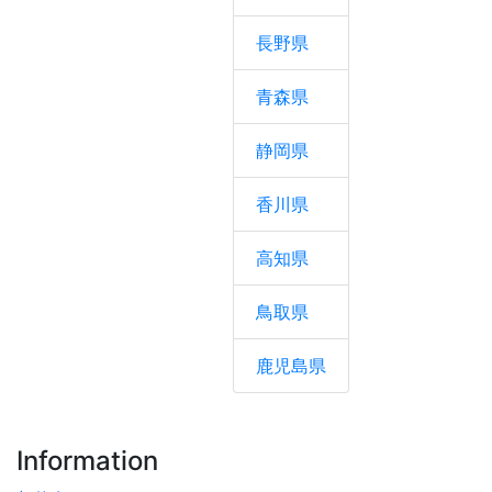
長野県
青森県
静岡県
香川県
高知県
鳥取県
鹿児島県
Information