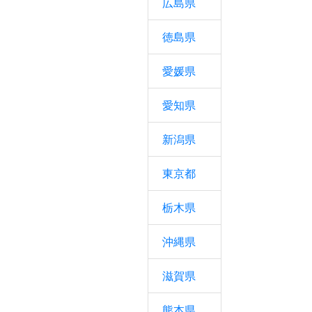
広島県
徳島県
愛媛県
愛知県
新潟県
東京都
栃木県
沖縄県
滋賀県
熊本県