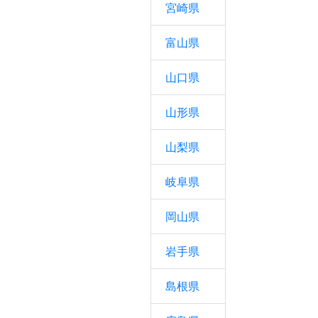
宮崎県
富山県
山口県
山形県
山梨県
岐阜県
岡山県
岩手県
島根県