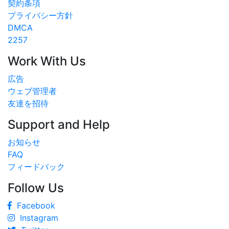
契約条項
プライバシー方針
DMCA
2257
Work With Us
広告
ウェブ管理者
友達を招待
Support and Help
お知らせ
FAQ
フィードバック
Follow Us
Facebook
Instagram