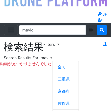
JP
検索結果
Filters
Search Results For:
mavic
動画が見つかりませんでした.
全て
三重県
京都府
佐賀県