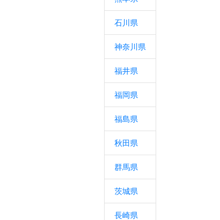
石川県
神奈川県
福井県
福岡県
福島県
秋田県
群馬県
茨城県
長崎県