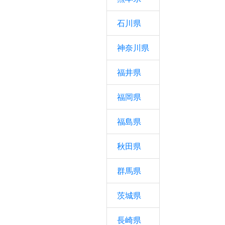
石川県
神奈川県
福井県
福岡県
福島県
秋田県
群馬県
茨城県
長崎県