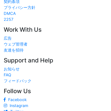
契約条項
プライバシー方針
DMCA
2257
Work With Us
広告
ウェブ管理者
友達を招待
Support and Help
お知らせ
FAQ
フィードバック
Follow Us
Facebook
Instagram