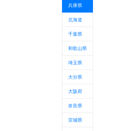
兵庫県
北海道
千葉県
和歌山県
埼玉県
大分県
大阪府
奈良県
宮城県