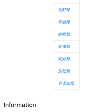
長野県
青森県
静岡県
香川県
高知県
鳥取県
鹿児島県
Information