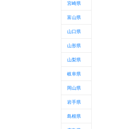
宮崎県
富山県
山口県
山形県
山梨県
岐阜県
岡山県
岩手県
島根県