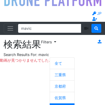
JP
検索結果
Filters
Search Results For:
mavic
動画が見つかりませんでした.
全て
三重県
京都府
佐賀県