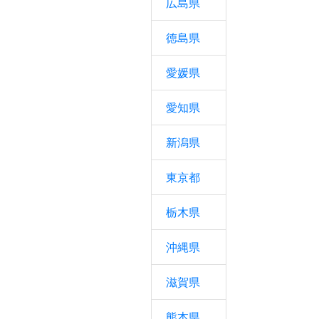
広島県
徳島県
愛媛県
愛知県
新潟県
東京都
栃木県
沖縄県
滋賀県
熊本県