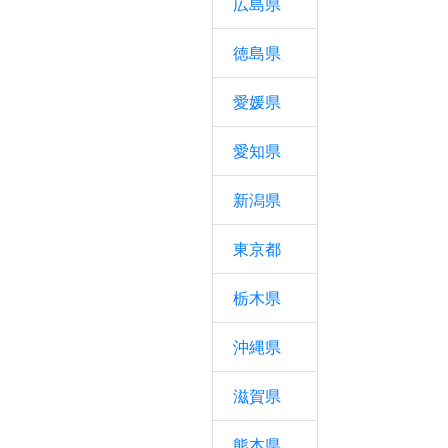
広島県
徳島県
愛媛県
愛知県
新潟県
東京都
栃木県
沖縄県
滋賀県
熊本県