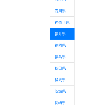
石川県
神奈川県
福井県
福岡県
福島県
秋田県
群馬県
茨城県
長崎県