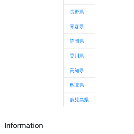
長野県
青森県
静岡県
香川県
高知県
鳥取県
鹿児島県
Information