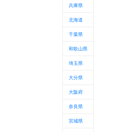
兵庫県
北海道
千葉県
和歌山県
埼玉県
大分県
大阪府
奈良県
宮城県