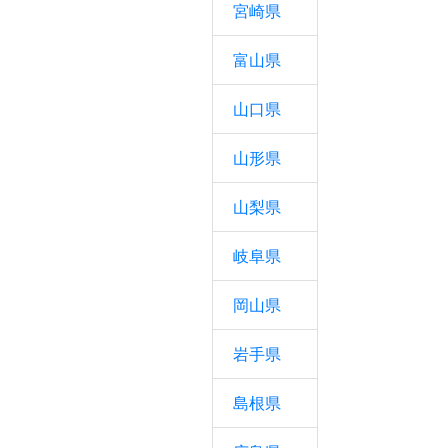
宮崎県
富山県
山口県
山形県
山梨県
岐阜県
岡山県
岩手県
島根県