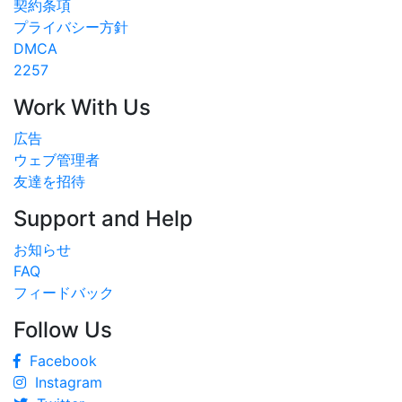
契約条項
プライバシー方針
DMCA
2257
Work With Us
広告
ウェブ管理者
友達を招待
Support and Help
お知らせ
FAQ
フィードバック
Follow Us
Facebook
Instagram