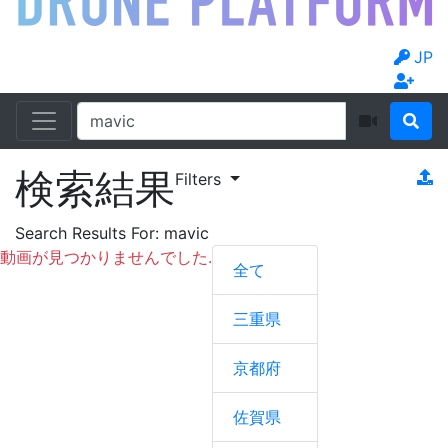
JP
検索結果
Filters
Search Results For:
mavic
動画が見つかりませんでした.
全て
三重県
京都府
佐賀県