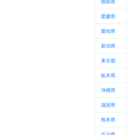
徳島県
愛媛県
愛知県
新潟県
東京都
栃木県
沖縄県
滋賀県
熊本県
石川県