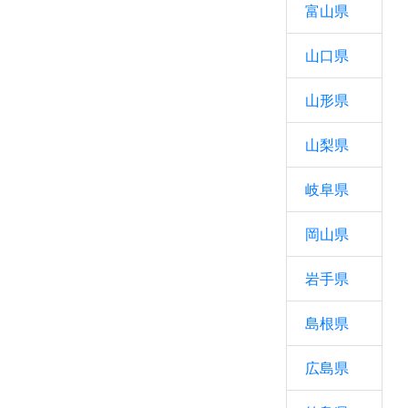
富山県
山口県
山形県
山梨県
岐阜県
岡山県
岩手県
島根県
広島県