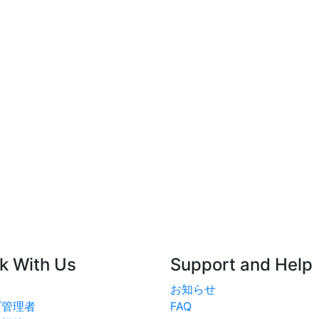
k With Us
Support and Help
お知らせ
ブ管理者
FAQ