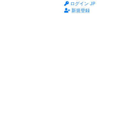
ログイン
JP
新規登録