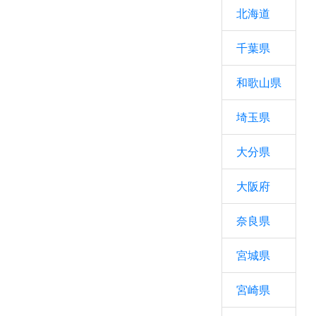
北海道
千葉県
和歌山県
埼玉県
大分県
大阪府
奈良県
宮城県
宮崎県