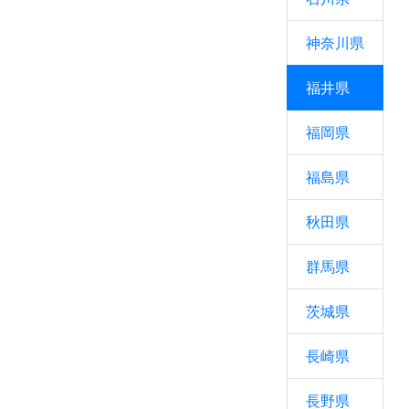
神奈川県
福井県
福岡県
福島県
秋田県
群馬県
茨城県
長崎県
長野県