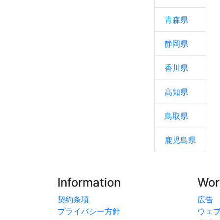
青森県
静岡県
香川県
高知県
鳥取県
鹿児島県
Information
Wor
契約条項
広告
プライバシー方針
ウェ