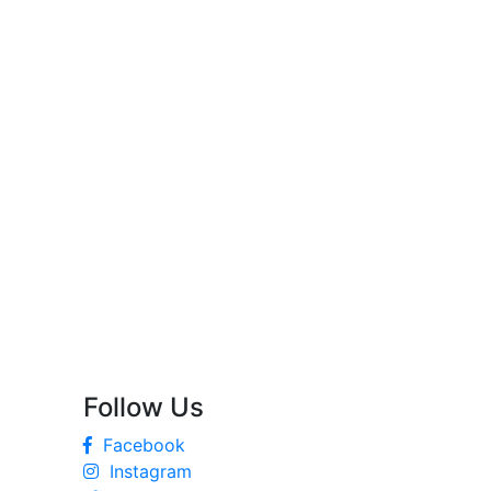
Follow Us
Facebook
Instagram