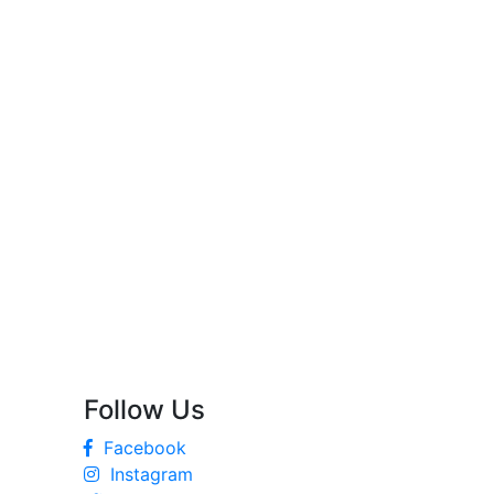
Follow Us
Facebook
Instagram