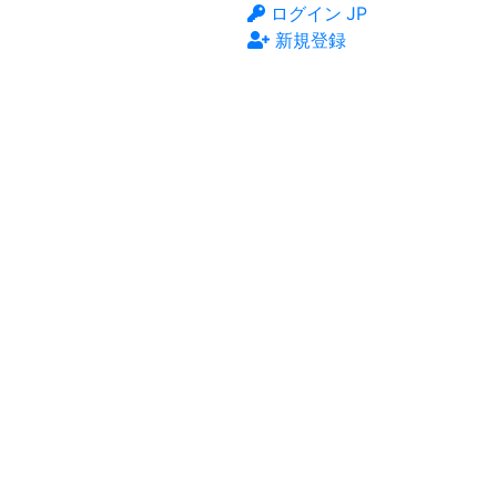
ログイン
JP
新規登録