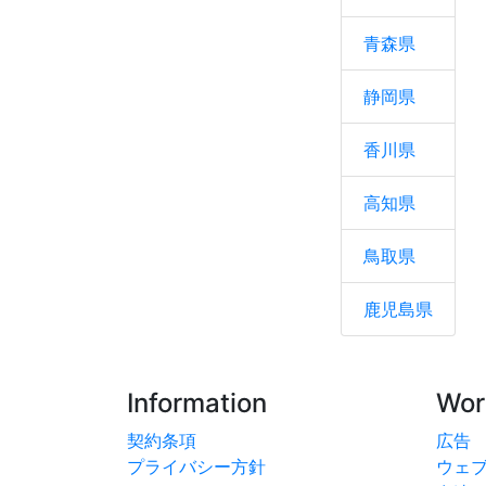
青森県
静岡県
香川県
高知県
鳥取県
鹿児島県
Information
Wor
契約条項
広告
プライバシー方針
ウェ