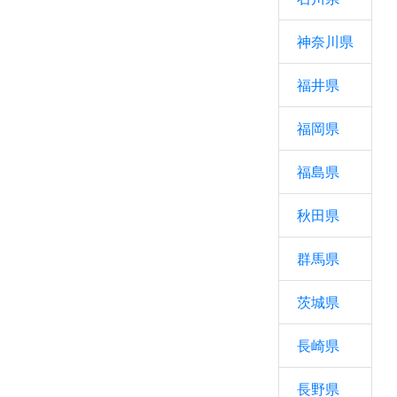
神奈川県
福井県
福岡県
福島県
秋田県
群馬県
茨城県
長崎県
長野県