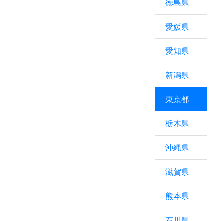
徳島県
愛媛県
愛知県
新潟県
東京都
栃木県
沖縄県
滋賀県
熊本県
石川県