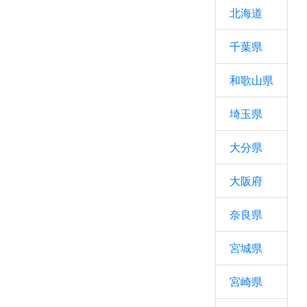
北海道
千葉県
和歌山県
埼玉県
大分県
大阪府
奈良県
宮城県
宮崎県