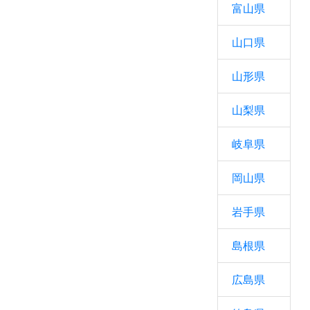
富山県
山口県
山形県
山梨県
岐阜県
岡山県
岩手県
島根県
広島県