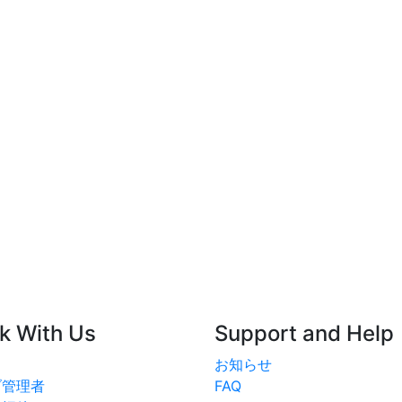
k With Us
Support and Help
お知らせ
ブ管理者
FAQ