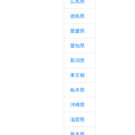
広島県
徳島県
愛媛県
愛知県
新潟県
東京都
栃木県
沖縄県
滋賀県
熊本県