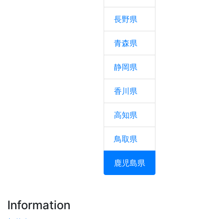
長野県
青森県
静岡県
香川県
高知県
鳥取県
鹿児島県
Information