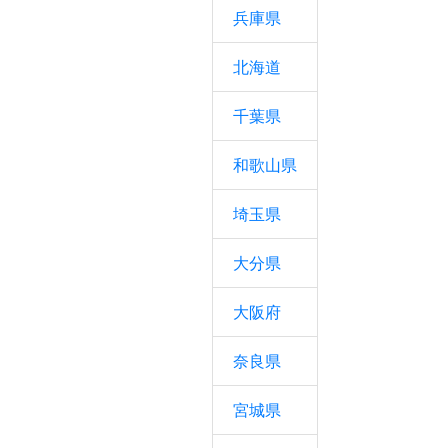
兵庫県
北海道
千葉県
和歌山県
埼玉県
大分県
大阪府
奈良県
宮城県