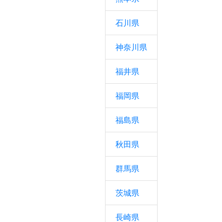
石川県
神奈川県
福井県
福岡県
福島県
秋田県
群馬県
茨城県
長崎県