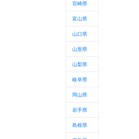
宮崎県
富山県
山口県
山形県
山梨県
岐阜県
岡山県
岩手県
島根県