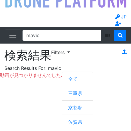
JP
検索結果
Filters
Search Results For:
mavic
動画が見つかりませんでした.
全て
三重県
京都府
佐賀県