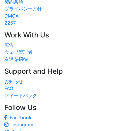
契約条項
プライバシー方針
DMCA
2257
Work With Us
広告
ウェブ管理者
友達を招待
Support and Help
お知らせ
FAQ
フィードバック
Follow Us
Facebook
Instagram