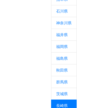
石川県
神奈川県
福井県
福岡県
福島県
秋田県
群馬県
茨城県
長崎県