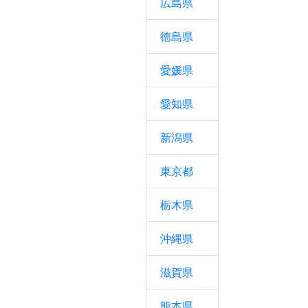
広島県
徳島県
愛媛県
愛知県
新潟県
東京都
栃木県
沖縄県
滋賀県
熊本県