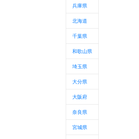
兵庫県
北海道
千葉県
和歌山県
埼玉県
大分県
大阪府
奈良県
宮城県