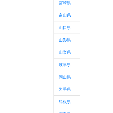
宮崎県
富山県
山口県
山形県
山梨県
岐阜県
岡山県
岩手県
島根県