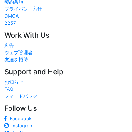
契約条項
プライバシー方針
DMCA
2257
Work With Us
広告
ウェブ管理者
友達を招待
Support and Help
お知らせ
FAQ
フィードバック
Follow Us
Facebook
Instagram