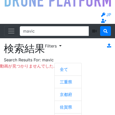
JP
検索結果
Filters
Search Results For:
mavic
動画が見つかりませんでした.
全て
三重県
京都府
佐賀県