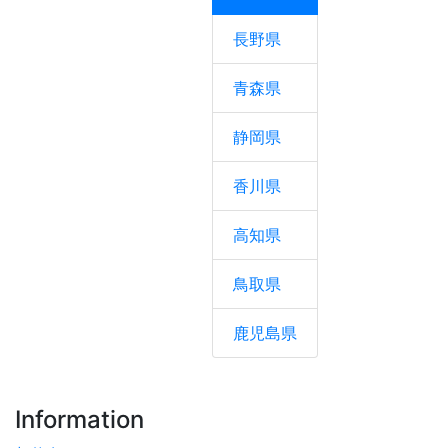
長野県
青森県
静岡県
香川県
高知県
鳥取県
鹿児島県
Information