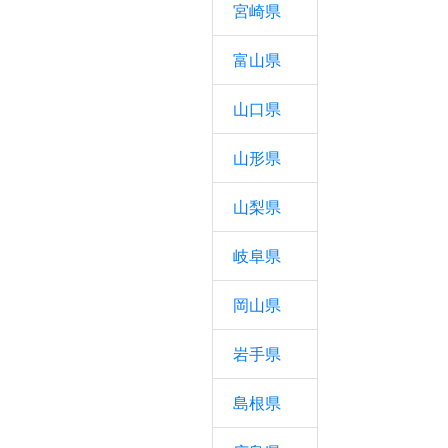
宮崎県
富山県
山口県
山形県
山梨県
岐阜県
岡山県
岩手県
島根県