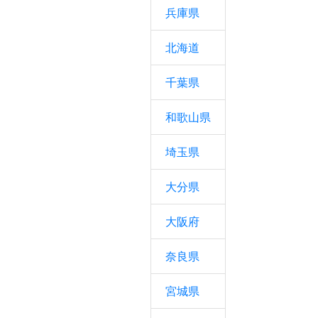
兵庫県
北海道
千葉県
和歌山県
埼玉県
大分県
大阪府
奈良県
宮城県