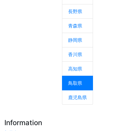
長野県
青森県
静岡県
香川県
高知県
鳥取県
鹿児島県
Information