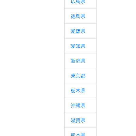
広島県
徳島県
愛媛県
愛知県
新潟県
東京都
栃木県
沖縄県
滋賀県
熊本県