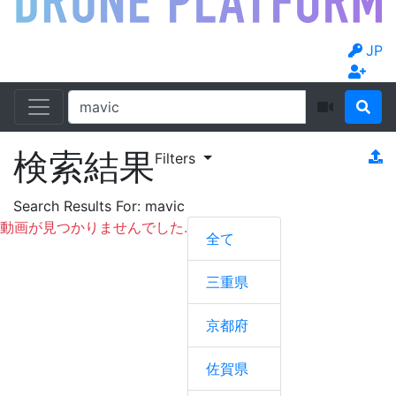
JP
検索結果
Filters
Search Results For:
mavic
動画が見つかりませんでした.
全て
三重県
京都府
佐賀県