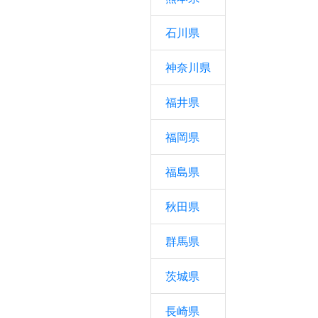
石川県
神奈川県
福井県
福岡県
福島県
秋田県
群馬県
茨城県
長崎県