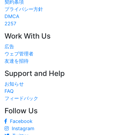
契約条項
プライバシー方針
DMCA
2257
Work With Us
広告
ウェブ管理者
友達を招待
Support and Help
お知らせ
FAQ
フィードバック
Follow Us
Facebook
Instagram