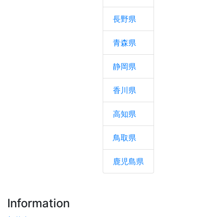
長野県
青森県
静岡県
香川県
高知県
鳥取県
鹿児島県
Information