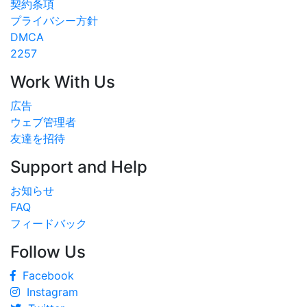
契約条項
プライバシー方針
DMCA
2257
Work With Us
広告
ウェブ管理者
友達を招待
Support and Help
お知らせ
FAQ
フィードバック
Follow Us
Facebook
Instagram