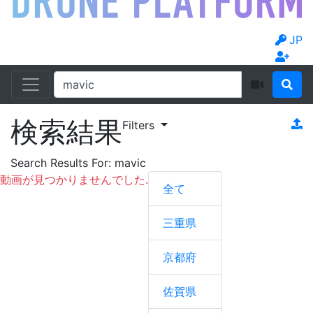
JP
検索結果
Filters
Search Results For:
mavic
動画が見つかりませんでした.
全て
三重県
京都府
佐賀県