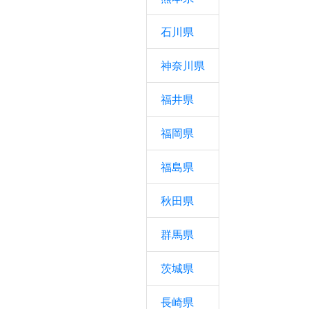
石川県
神奈川県
福井県
福岡県
福島県
秋田県
群馬県
茨城県
長崎県