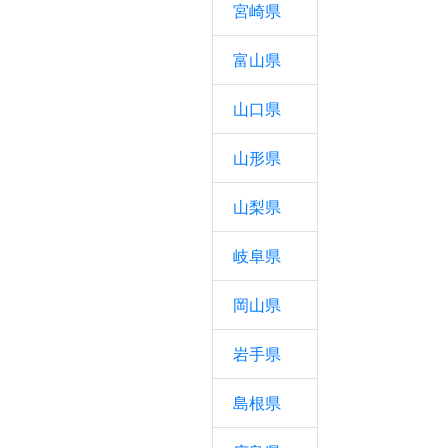
宮崎県
富山県
山口県
山形県
山梨県
岐阜県
岡山県
岩手県
島根県