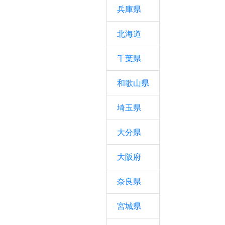
兵庫県
北海道
千葉県
和歌山県
埼玉県
大分県
大阪府
奈良県
宮城県