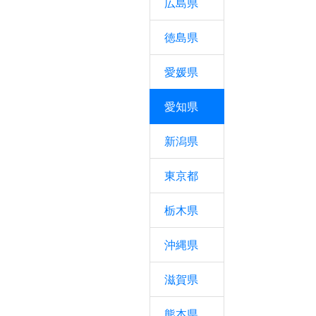
広島県
徳島県
愛媛県
愛知県
新潟県
東京都
栃木県
沖縄県
滋賀県
熊本県