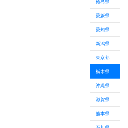
徳島県
愛媛県
愛知県
新潟県
東京都
栃木県
沖縄県
滋賀県
熊本県
石川県