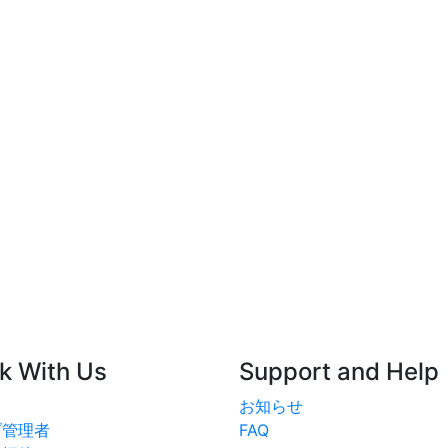
k With Us
Support and Help
お知らせ
ブ管理者
FAQ