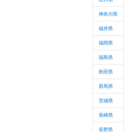
神奈川県
福井県
福岡県
福島県
秋田県
群馬県
茨城県
長崎県
長野県