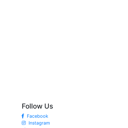
Follow Us
Facebook
Instagram