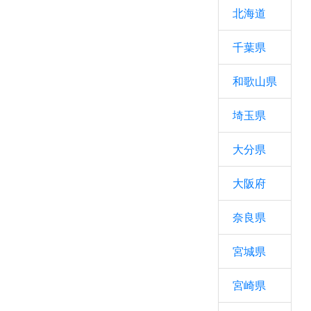
北海道
千葉県
和歌山県
埼玉県
大分県
大阪府
奈良県
宮城県
宮崎県