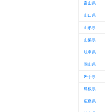
富山県
山口県
山形県
山梨県
岐阜県
岡山県
岩手県
島根県
広島県