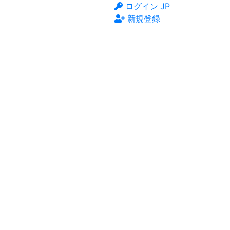
ログイン
JP
新規登録