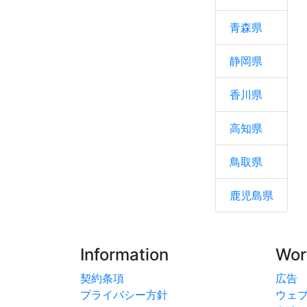
青森県
静岡県
香川県
高知県
鳥取県
鹿児島県
Information
Wor
契約条項
広告
プライバシー方針
ウェ