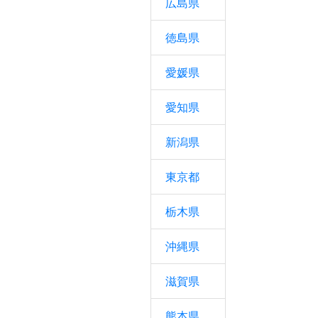
広島県
徳島県
愛媛県
愛知県
新潟県
東京都
栃木県
沖縄県
滋賀県
熊本県