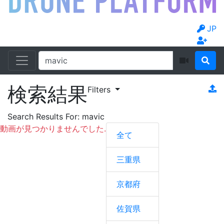
JP
検索結果
Filters
Search Results For:
mavic
動画が見つかりませんでした.
全て
三重県
京都府
佐賀県