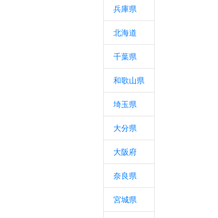
兵庫県
北海道
千葉県
和歌山県
埼玉県
大分県
大阪府
奈良県
宮城県