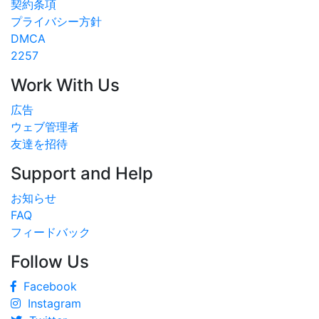
契約条項
プライバシー方針
DMCA
2257
Work With Us
広告
ウェブ管理者
友達を招待
Support and Help
お知らせ
FAQ
フィードバック
Follow Us
Facebook
Instagram