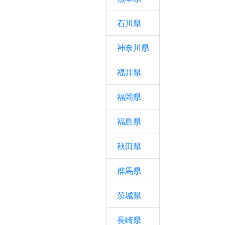
石川県
神奈川県
福井県
福岡県
福島県
秋田県
群馬県
茨城県
長崎県