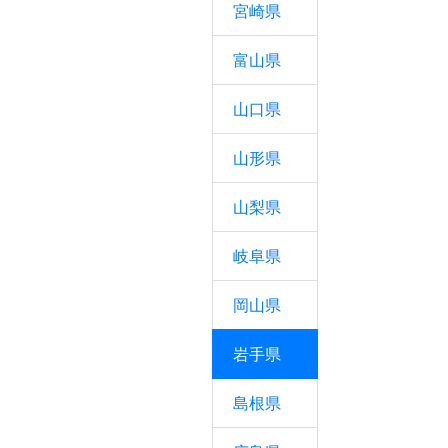
宮崎県
富山県
山口県
山形県
山梨県
岐阜県
岡山県
岩手県
島根県