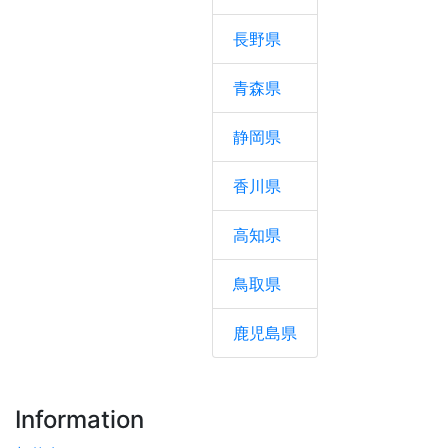
長野県
青森県
静岡県
香川県
高知県
鳥取県
鹿児島県
Information