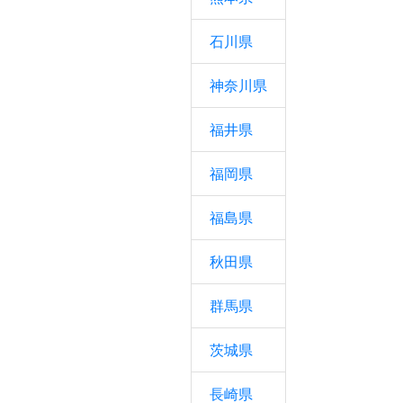
石川県
神奈川県
福井県
福岡県
福島県
秋田県
群馬県
茨城県
長崎県