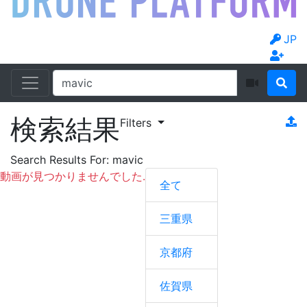
JP
検索結果
Filters
Search Results For:
mavic
動画が見つかりませんでした.
全て
三重県
京都府
佐賀県