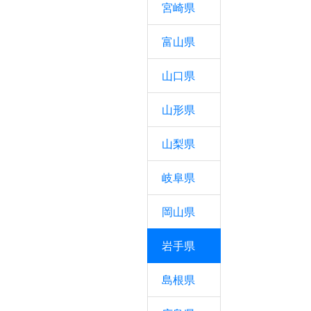
宮崎県
富山県
山口県
山形県
山梨県
岐阜県
岡山県
岩手県
島根県