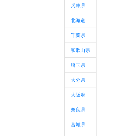
兵庫県
北海道
千葉県
和歌山県
埼玉県
大分県
大阪府
奈良県
宮城県