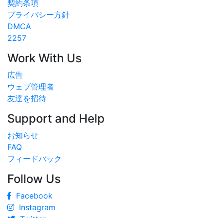
契約条項
プライバシー方針
DMCA
2257
Work With Us
広告
ウェブ管理者
友達を招待
Support and Help
お知らせ
FAQ
フィードバック
Follow Us
Facebook
Instagram