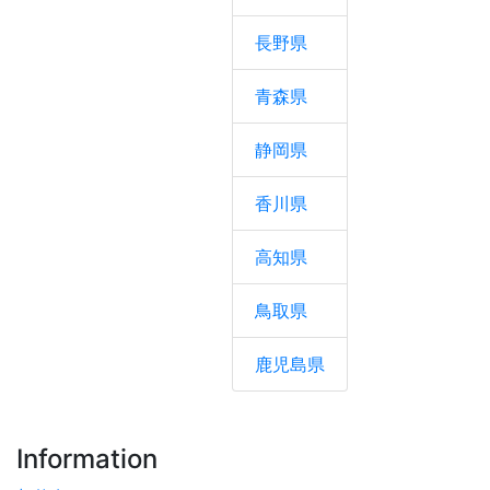
長野県
青森県
静岡県
香川県
高知県
鳥取県
鹿児島県
Information