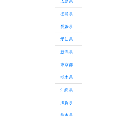
広島県
徳島県
愛媛県
愛知県
新潟県
東京都
栃木県
沖縄県
滋賀県
熊本県