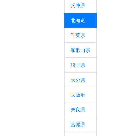
兵庫県
北海道
千葉県
和歌山県
埼玉県
大分県
大阪府
奈良県
宮城県