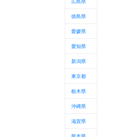
広島県
徳島県
愛媛県
愛知県
新潟県
東京都
栃木県
沖縄県
滋賀県
熊本県