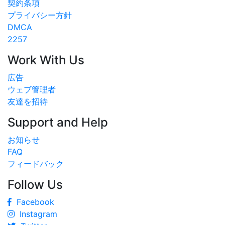
契約条項
プライバシー方針
DMCA
2257
Work With Us
広告
ウェブ管理者
友達を招待
Support and Help
お知らせ
FAQ
フィードバック
Follow Us
Facebook
Instagram