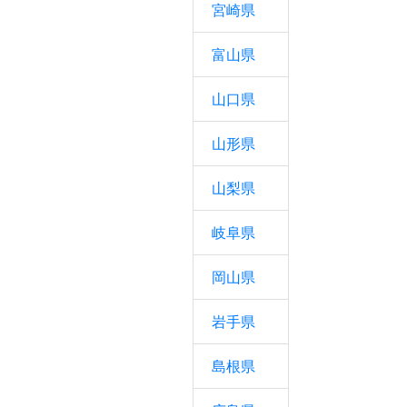
宮崎県
富山県
山口県
山形県
山梨県
岐阜県
岡山県
岩手県
島根県