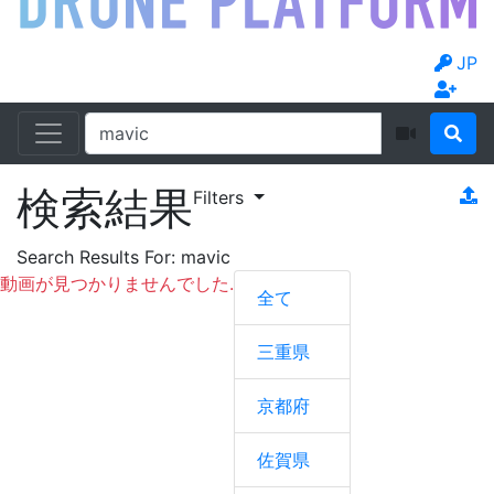
JP
検索結果
Filters
Search Results For:
mavic
動画が見つかりませんでした.
全て
三重県
京都府
佐賀県