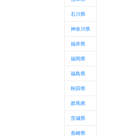
石川県
神奈川県
福井県
福岡県
福島県
秋田県
群馬県
茨城県
長崎県