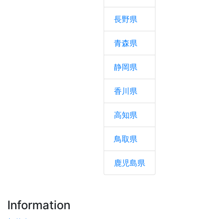
長野県
青森県
静岡県
香川県
高知県
鳥取県
鹿児島県
Information